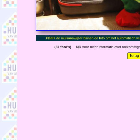
(37 foto's)
Kijk voor meer informatie over toekomstige 
Terug