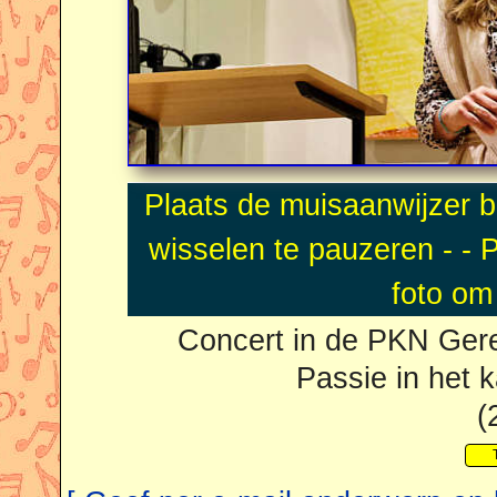
Concert in de PKN Ger
Passie in het 
(