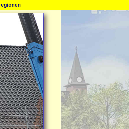
regionen