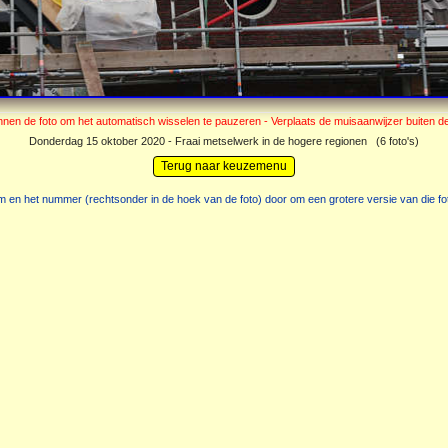
Donderdag 15 oktober 2020 - Fraai metselwerk in de hogere regionen (6 foto's)