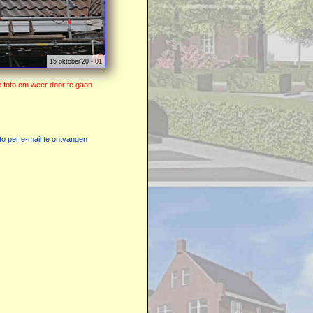
15 oktober'20 - 01