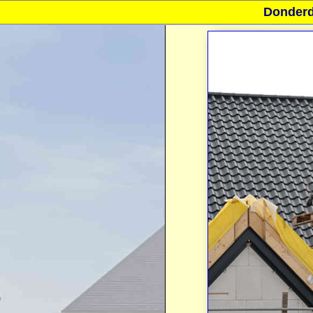
Donderd