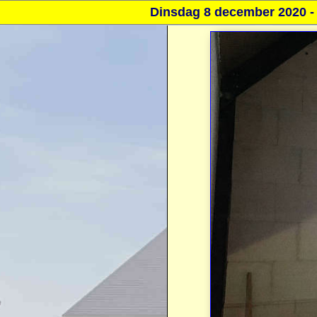
Dinsdag 8 december 2020 - V