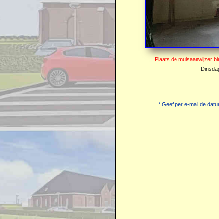
Dinsdag