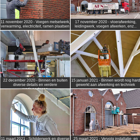
11 november 2020 - Voegen metselwerk,
17 november 2020 - vloerafwerking,
verwarming, electriciteit, ramen plaatsen
leidingwerk, voegen afwerken, enz...
22 december 2020 - Binnen en buiten
15 januari 2021 - Binnen wordt nog hard
diverse details en verdere
gewerkt aan afwerking en techniek
werkvoortgang
25 maart 2021 - Vervolg installatie- en
11 maart 2021 - Schilderwerk en diverse